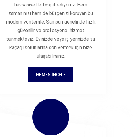
hassasiyetle tespit ediyoruz. Hem
zamanınızı hem de bütçenizi koruyan bu
modern yöntemle, Samsun genelinde hızlı,
güvenilir ve profesyonel hizmet
sunmaktayız. Evinizde veya iş yerinizde su
kaçağı sorunlarına son vermek için bize
ulaşabilirsiniz.
HEMEN İNCELE