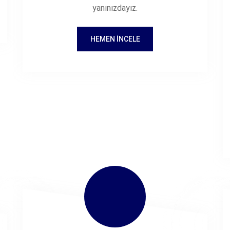
yanınızdayız.
HEMEN İNCELE