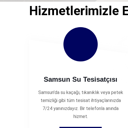
Hizmetlerimizle E
Samsun Su Tesisatçısı
Samsun'da su kaçağı, tıkanıklık veya petek
temizliği gibi tüm tesisat ihtiyaçlarınızda
7/24 yanınızdayız. Bir telefonla anında
hizmet.