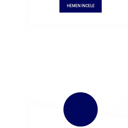
HEMEN İNCELE