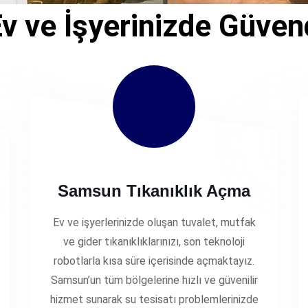
v ve İşyerinizde Güven
Samsun Tıkanıklık Açma
Ev ve işyerlerinizde oluşan tuvalet, mutfak
ve gider tıkanıklıklarınızı, son teknoloji
robotlarla kısa süre içerisinde açmaktayız.
Samsun’un tüm bölgelerine hızlı ve güvenilir
hizmet sunarak su tesisatı problemlerinizde