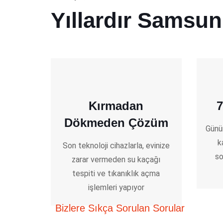
Yıllardır Samsun
Kırmadan
7
Dökmeden Çözüm
Günün
k
Son teknoloji cihazlarla, evinize
so
zarar vermeden su kaçağı
tespiti ve tıkanıklık açma
işlemleri yapıyor
Bizlere Sıkça Sorulan Sorular