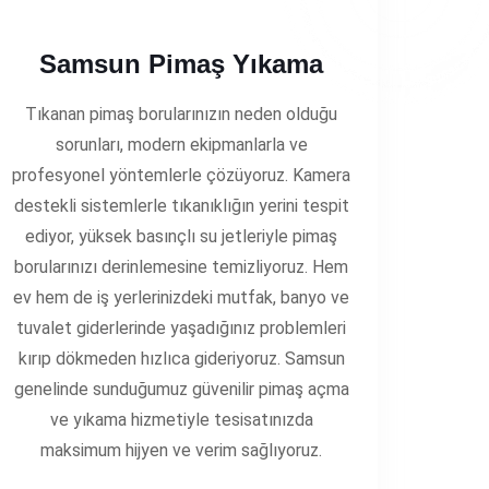
Samsun Pimaş Yıkama
Tıkanan pimaş borularınızın neden olduğu
sorunları, modern ekipmanlarla ve
profesyonel yöntemlerle çözüyoruz. Kamera
destekli sistemlerle tıkanıklığın yerini tespit
ediyor, yüksek basınçlı su jetleriyle pimaş
borularınızı derinlemesine temizliyoruz. Hem
ev hem de iş yerlerinizdeki mutfak, banyo ve
tuvalet giderlerinde yaşadığınız problemleri
kırıp dökmeden hızlıca gideriyoruz. Samsun
genelinde sunduğumuz güvenilir pimaş açma
ve yıkama hizmetiyle tesisatınızda
maksimum hijyen ve verim sağlıyoruz.