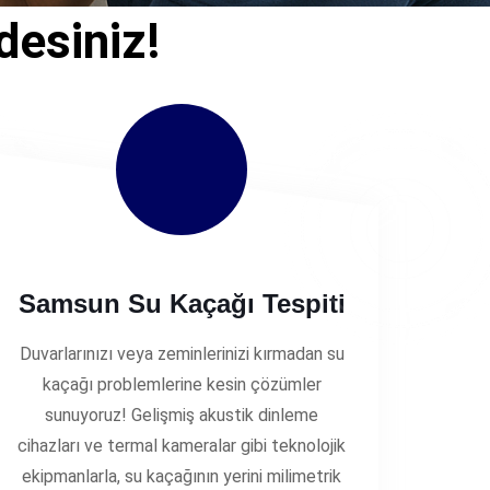
desiniz!
Samsun Su Kaçağı Tespiti
Duvarlarınızı veya zeminlerinizi kırmadan su
kaçağı problemlerine kesin çözümler
sunuyoruz! Gelişmiş akustik dinleme
cihazları ve termal kameralar gibi teknolojik
ekipmanlarla, su kaçağının yerini milimetrik