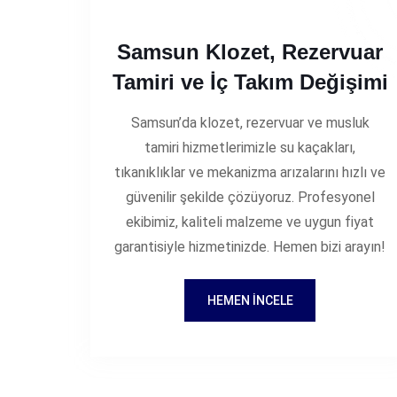
Samsun Klozet, Rezervuar
Tamiri ve İç Takım Değişimi
Samsun’da klozet, rezervuar ve musluk
tamiri hizmetlerimizle su kaçakları,
tıkanıklıklar ve mekanizma arızalarını hızlı ve
güvenilir şekilde çözüyoruz. Profesyonel
ekibimiz, kaliteli malzeme ve uygun fiyat
garantisiyle hizmetinizde. Hemen bizi arayın!
HEMEN İNCELE