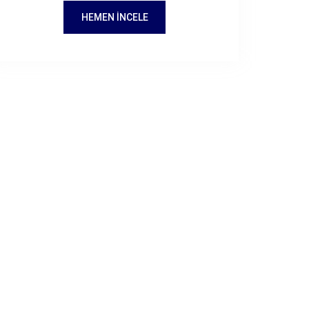
HEMEN İNCELE