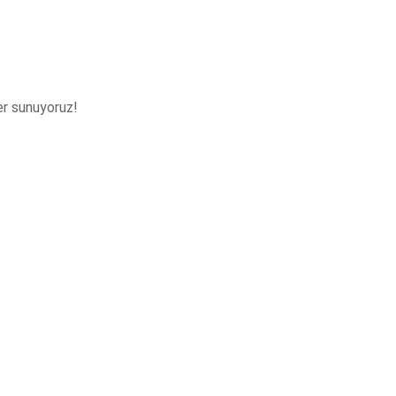
ler sunuyoruz!