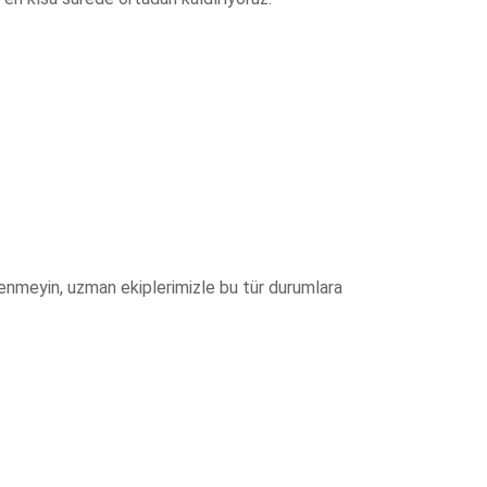
lenmeyin, uzman ekiplerimizle bu tür durumlara