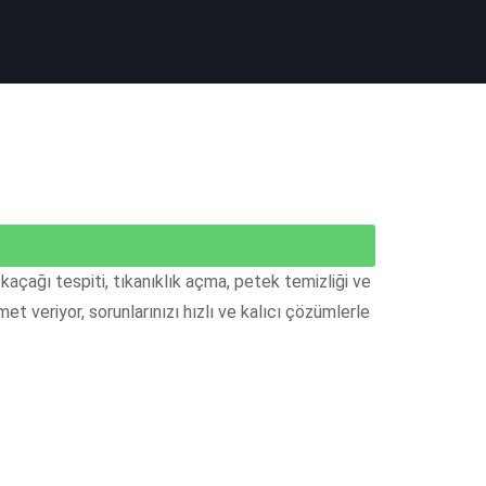
 kaçağı tespiti, tıkanıklık açma, petek temizliği ve
 veriyor, sorunlarınızı hızlı ve kalıcı çözümlerle