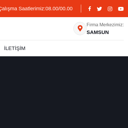
Çalışma Saatlerimiz:08.00/00.00
Firma Merkezimiz:
SAMSUN
İLETİŞİM