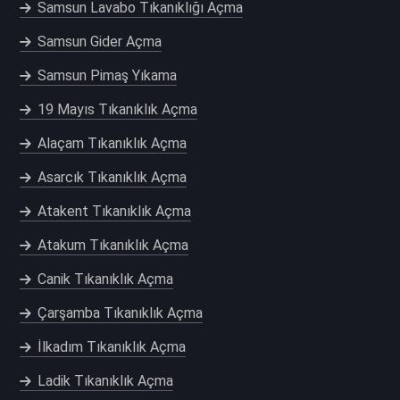
Samsun Lavabo Tıkanıklığı Açma
Samsun Gider Açma
Samsun Pimaş Yıkama
19 Mayıs Tıkanıklık Açma
Alaçam Tıkanıklık Açma
Asarcık Tıkanıklık Açma
Atakent Tıkanıklık Açma
Atakum Tıkanıklık Açma
Canik Tıkanıklık Açma
Çarşamba Tıkanıklık Açma
İlkadım Tıkanıklık Açma
Ladik Tıkanıklık Açma