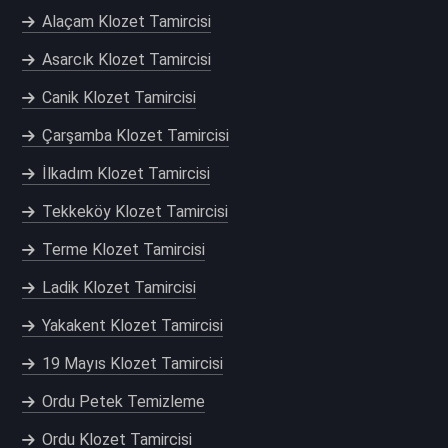
Alaçam Klozet Tamircisi
Asarcık Klozet Tamircisi
Canik Klozet Tamircisi
Çarşamba Klozet Tamircisi
İlkadım Klozet Tamircisi
Tekkeköy Klozet Tamircisi
Terme Klozet Tamircisi
Ladik Klozet Tamircisi
Yakakent Klozet Tamircisi
19 Mayıs Klozet Tamircisi
Ordu Petek Temizleme
Ordu Klozet Tamircisi