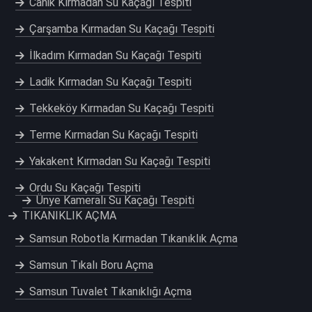
Canik Kırmadan Su Kaçağı Tespiti
Çarşamba Kırmadan Su Kaçağı Tespiti
İlkadım Kırmadan Su Kaçağı Tespiti
Ladik Kırmadan Su Kaçağı Tespiti
Tekkeköy Kırmadan Su Kaçağı Tespiti
Terme Kırmadan Su Kaçağı Tespiti
Yakakent Kırmadan Su Kaçağı Tespiti
Ordu Su Kaçağı Tespiti
Ünye Kameralı Su Kaçağı Tespiti
TIKANIKLIK AÇMA
Samsun Robotla Kırmadan Tıkanıklık Açma
Samsun Tıkalı Boru Açma
Samsun Tuvalet Tıkanıklığı Açma