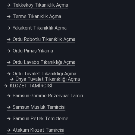
Tekkeköy Tıkanıklık Açma
Terme Tıkanıklık Açma
Yakakent Tıkanıklık Açma
Ordu Robotlu Tıkanıklık Açma
Ordu Pimaş Yıkama
Ordu Lavabo Tıkanıklığı Açma
Ordu Tuvalet Tıkanıklığı Açma
Ünye Tuvalet Tıkanıklığı Açma
KLOZET TAMİRCİSİ
Samsun Gömme Rezervuar Tamiri
Samsun Musluk Tamircisi
Samsun Petek Temizleme
Atakum Klozet Tamircisi