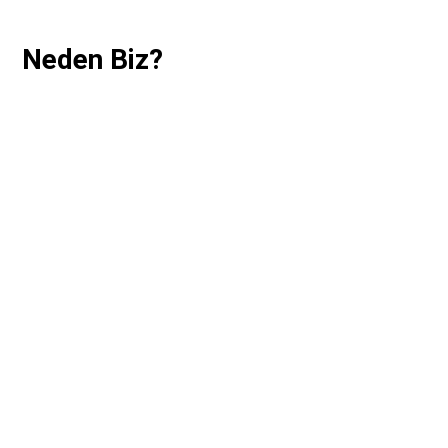
Neden Biz?