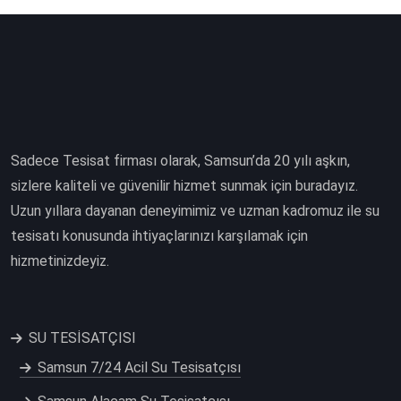
Sadece Tesisat firması olarak, Samsun’da 20 yılı aşkın,
sizlere kaliteli ve güvenilir hizmet sunmak için buradayız.
Uzun yıllara dayanan deneyimimiz ve uzman kadromuz ile su
tesisatı konusunda ihtiyaçlarınızı karşılamak için
hizmetinizdeyiz.
SU TESİSATÇISI
Samsun 7/24 Acil Su Tesisatçısı