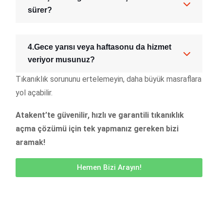
sürer?
4.Gece yarısı veya haftasonu da hizmet
veriyor musunuz?
Tıkanıklık sorununu ertelemeyin, daha büyük masraflara
yol açabilir.
Atakent’te güvenilir, hızlı ve garantili tıkanıklık
açma çözümü için tek yapmanız gereken bizi
aramak!
Hemen Bizi Arayın!