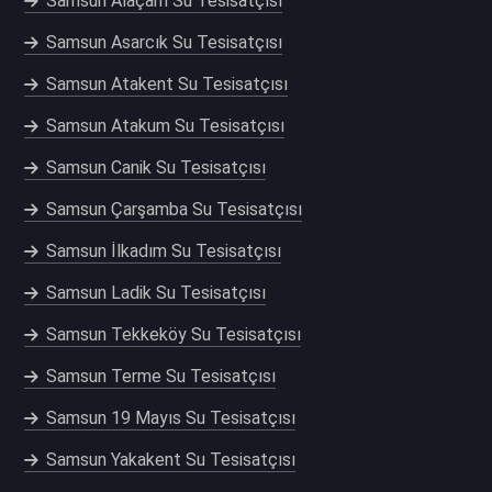
Samsun Alaçam Su Tesisatçısı
Samsun Asarcık Su Tesisatçısı
Samsun Atakent Su Tesisatçısı
Samsun Atakum Su Tesisatçısı
Samsun Canik Su Tesisatçısı
Samsun Çarşamba Su Tesisatçısı
Samsun İlkadım Su Tesisatçısı
Samsun Ladik Su Tesisatçısı
Samsun Tekkeköy Su Tesisatçısı
Samsun Terme Su Tesisatçısı
Samsun 19 Mayıs Su Tesisatçısı
Samsun Yakakent Su Tesisatçısı