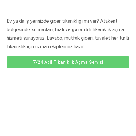
Ev ya da iş yerinizde gider tıkanıklığı mı var? Atakent
bölgesinde
kırmadan, hızlı ve garantili
tıkanıklık açma
hizmeti sunuyoruz. Lavabo, mutfak gideri, tuvalet her türlü
tıkanıklık için uzman ekiplerimiz hazır.
7/24 Acil Tıkanıklık Açma Servisi