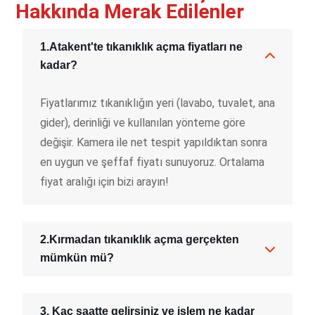
Hakkında Merak Edilenler
1.Atakent'te tıkanıklık açma fiyatları ne
kadar?
Fiyatlarımız tıkanıklığın yeri (lavabo, tuvalet, ana
gider), derinliği ve kullanılan yönteme göre
değişir. Kamera ile net tespit yapıldıktan sonra
en uygun ve şeffaf fiyatı sunuyoruz. Ortalama
fiyat aralığı için bizi arayın!
2.Kırmadan tıkanıklık açma gerçekten
mümkün mü?
3. Kaç saatte gelirsiniz ve işlem ne kadar