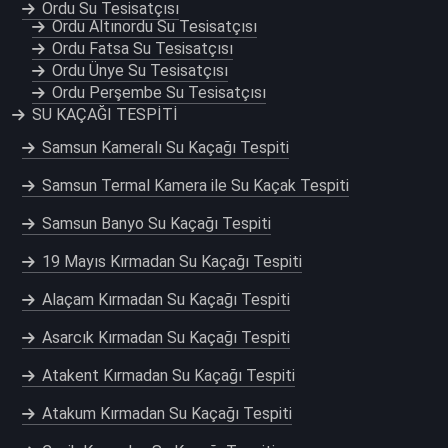
Ordu Su Tesisatçısı
Ordu Altınordu Su Tesisatçısı
Ordu Fatsa Su Tesisatçısı
Ordu Ünye Su Tesisatçısı
Ordu Perşembe Su Tesisatçısı
SU KAÇAĞI TESPİTİ
Samsun Kameralı Su Kaçağı Tespiti
Samsun Termal Kamera ile Su Kaçak Tespiti
Samsun Banyo Su Kaçağı Tespiti
19 Mayıs Kırmadan Su Kaçağı Tespiti
Alaçam Kırmadan Su Kaçağı Tespiti
Asarcık Kırmadan Su Kaçağı Tespiti
Atakent Kırmadan Su Kaçağı Tespiti
Atakum Kırmadan Su Kaçağı Tespiti