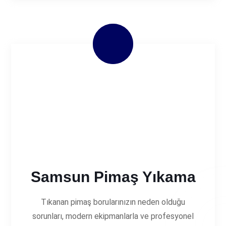
Samsun Pimaş Yıkama
Tıkanan pimaş borularınızın neden olduğu
sorunları, modern ekipmanlarla ve profesyonel