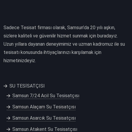
Sadece Tesisat firması olarak, Samsun’da 20 yılı aşkın,
sizlere kaliteli ve güvenilir hizmet sunmak için buradayız.
Uzun yıllara dayanan deneyimimiz ve uzman kadromuz ile su
tesisatı konusunda ihtiyaçlarınızı karşılamak için
hizmetinizdeyiz.
SU TESİSATÇISI
Samsun 7/24 Acil Su Tesisatçısı
Samsun Alaçam Su Tesisatçısı
Samsun Asarcık Su Tesisatçısı
Samsun Atakent Su Tesisatçısı