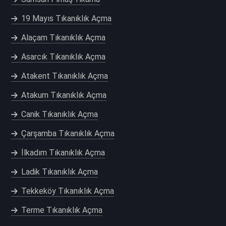
19 Mayıs Tıkanıklık Açma
Alaçam Tıkanıklık Açma
Asarcık Tıkanıklık Açma
Atakent Tıkanıklık Açma
Atakum Tıkanıklık Açma
Canik Tıkanıklık Açma
Çarşamba Tıkanıklık Açma
İlkadım Tıkanıklık Açma
Ladik Tıkanıklık Açma
Tekkeköy Tıkanıklık Açma
Terme Tıkanıklık Açma