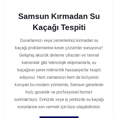
Samsun Kırmadan Su
Kaçağı Tespiti
Duvarlarınızı veya zeminlerinizi kırmadan su
kaçağı problemlerine kesin çözümler sunuyoruz!
Gelişmiş akustik dinleme cihazları ve termal
kameralar gibi teknolojik ekipmanlarla, su
kaçağının yerini milimetrik hassasiyetle tespit
ediyoruz. Hem zamanınızı hem de bütçenizi
koruyan bu modern yöntemle, Samsun genelinde
hızlı, güvenilir ve profesyonel hizmet
sunmaktayız. Evinizde veya iş yerinizde su kaçağı
sorunlarına son vermek için bize ulaşabilirsiniz.