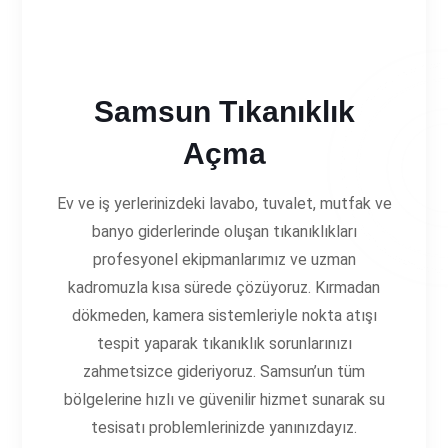
Samsun Tıkanıklık
Açma
Ev ve iş yerlerinizdeki lavabo, tuvalet, mutfak ve
banyo giderlerinde oluşan tıkanıklıkları
profesyonel ekipmanlarımız ve uzman
kadromuzla kısa sürede çözüyoruz. Kırmadan
dökmeden, kamera sistemleriyle nokta atışı
tespit yaparak tıkanıklık sorunlarınızı
zahmetsizce gideriyoruz. Samsun’un tüm
bölgelerine hızlı ve güvenilir hizmet sunarak su
tesisatı problemlerinizde yanınızdayız.