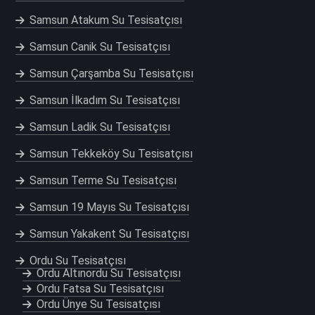
Samsun Atakum Su Tesisatçısı
Samsun Canik Su Tesisatçısı
Samsun Çarşamba Su Tesisatçısı
Samsun İlkadım Su Tesisatçısı
Samsun Ladik Su Tesisatçısı
Samsun Tekkeköy Su Tesisatçısı
Samsun Terme Su Tesisatçısı
Samsun 19 Mayıs Su Tesisatçısı
Samsun Yakakent Su Tesisatçısı
Ordu Su Tesisatçısı
Ordu Altınordu Su Tesisatçısı
Ordu Fatsa Su Tesisatçısı
Ordu Ünye Su Tesisatçısı