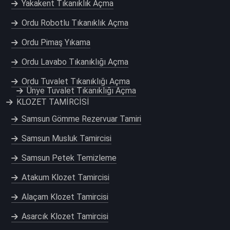
Yakakent Tıkanıklık Açma
Ordu Robotlu Tıkanıklık Açma
Ordu Pimaş Yıkama
Ordu Lavabo Tıkanıklığı Açma
Ordu Tuvalet Tıkanıklığı Açma
Ünye Tuvalet Tıkanıklığı Açma
KLOZET TAMİRCİSİ
Samsun Gömme Rezervuar Tamiri
Samsun Musluk Tamircisi
Samsun Petek Temizleme
Atakum Klozet Tamircisi
Alaçam Klozet Tamircisi
Asarcık Klozet Tamircisi