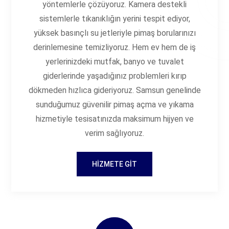
yöntemlerle çözüyoruz. Kamera destekli
sistemlerle tıkanıklığın yerini tespit ediyor,
yüksek basınçlı su jetleriyle pimaş borularınızı
derinlemesine temizliyoruz. Hem ev hem de iş
yerlerinizdeki mutfak, banyo ve tuvalet
giderlerinde yaşadığınız problemleri kırıp
dökmeden hızlıca gideriyoruz. Samsun genelinde
sunduğumuz güvenilir pimaş açma ve yıkama
hizmetiyle tesisatınızda maksimum hijyen ve
verim sağlıyoruz.
HIZMETE GIT