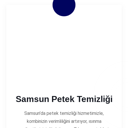
Samsun Petek Temizliği
Samsun’da petek temizliği hizmetimizle,
kombinizin verimliliğini artırıyor, ısınma