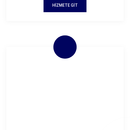
HIZMETE GIT