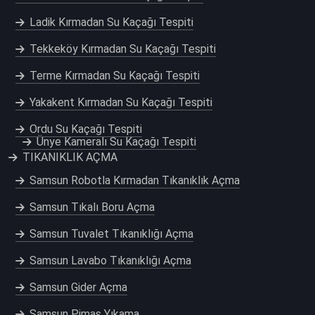
Ladik Kırmadan Su Kaçağı Tespiti
Tekkeköy Kırmadan Su Kaçağı Tespiti
Terme Kırmadan Su Kaçağı Tespiti
Yakakent Kırmadan Su Kaçağı Tespiti
Ordu Su Kaçağı Tespiti
Ünye Kameralı Su Kaçağı Tespiti
TIKANIKLIK AÇMA
Samsun Robotla Kırmadan Tıkanıklık Açma
Samsun Tıkalı Boru Açma
Samsun Tuvalet Tıkanıklığı Açma
Samsun Lavabo Tıkanıklığı Açma
Samsun Gider Açma
Samsun Pimaş Yıkama