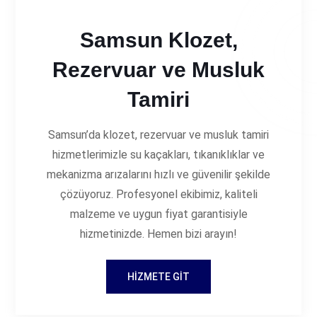
Samsun Klozet,
Rezervuar ve Musluk
Tamiri
Samsun’da klozet, rezervuar ve musluk tamiri
hizmetlerimizle su kaçakları, tıkanıklıklar ve
mekanizma arızalarını hızlı ve güvenilir şekilde
çözüyoruz. Profesyonel ekibimiz, kaliteli
malzeme ve uygun fiyat garantisiyle
hizmetinizde. Hemen bizi arayın!
HIZMETE GIT