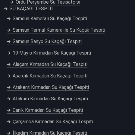
Ordu Perşembe Su Tesisatçısı
SU KAÇAĞI TESPİTİ
Samsun Kameralı Su Kaçağı Tespiti
Samsun Termal Kamera ile Su Kaçak Tespiti
Samsun Banyo Su Kaçağı Tespiti
19 Mayıs Kırmadan Su Kaçağı Tespiti
Alaçam Kırmadan Su Kaçağı Tespiti
Asarcık Kırmadan Su Kaçağı Tespiti
Atakent Kırmadan Su Kaçağı Tespiti
Atakum Kırmadan Su Kaçağı Tespiti
Canik Kırmadan Su Kaçağı Tespiti
Çarşamba Kırmadan Su Kaçağı Tespiti
İlkadım Kırmadan Su Kaçağı Tespiti