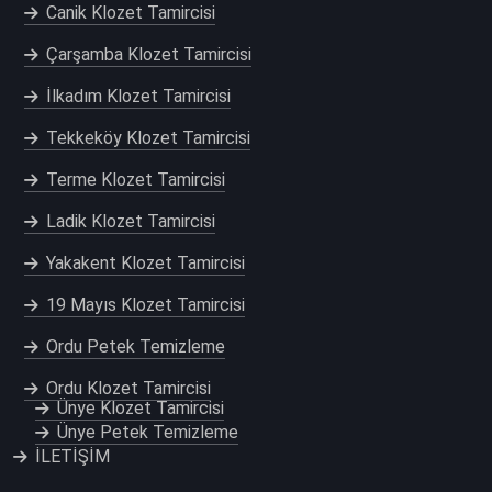
Canik Klozet Tamircisi
Çarşamba Klozet Tamircisi
İlkadım Klozet Tamircisi
Tekkeköy Klozet Tamircisi
Terme Klozet Tamircisi
Ladik Klozet Tamircisi
Yakakent Klozet Tamircisi
19 Mayıs Klozet Tamircisi
Ordu Petek Temizleme
Ordu Klozet Tamircisi
Ünye Klozet Tamircisi
Ünye Petek Temizleme
İLETİŞİM