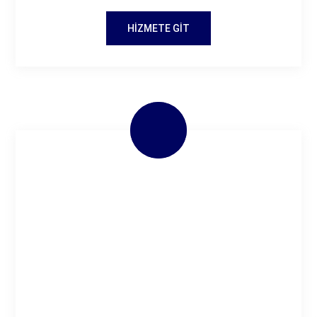
HIZMETE GIT