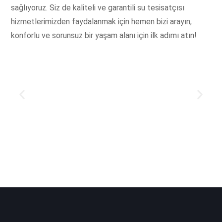
sağlıyoruz. Siz de kaliteli ve garantili su tesisatçısı
hizmetlerimizden faydalanmak için hemen bizi arayın,
konforlu ve sorunsuz bir yaşam alanı için ilk adımı atın!