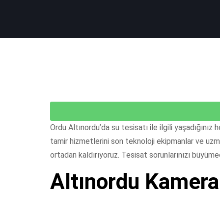
Ordu Altınordu’da su tesisatı ile ilgili yaşadığınız
tamir hizmetlerini son teknoloji ekipmanlar ve uzm
ortadan kaldırıyoruz. Tesisat sorunlarınızı büyüm
Altınordu Kameral