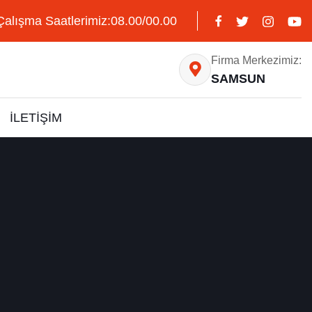
Çalışma Saatlerimiz:08.00/00.00
Firma Merkezimiz:
SAMSUN
İLETİŞİM