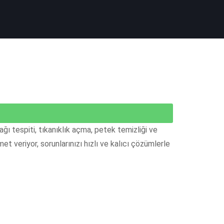
ağı tespiti, tıkanıklık açma, petek temizliği ve
t veriyor, sorunlarınızı hızlı ve kalıcı çözümlerle