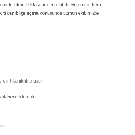
erinde tıkanıklıklara neden olabilir. Bu durum hem
 tıkanıklığı açma
konusunda uzman ekibimizle,
.
rek tıkanıklık oluşur.
lıklara neden olur.
uz.