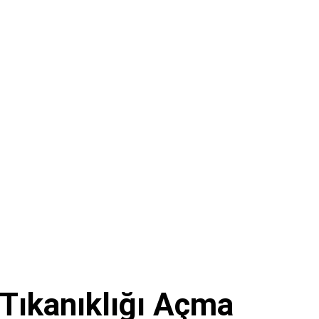
 Tıkanıklığı Açma