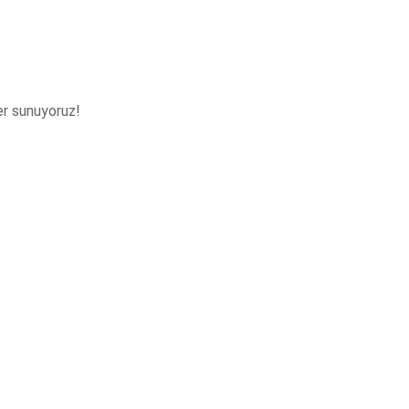
ler sunuyoruz!