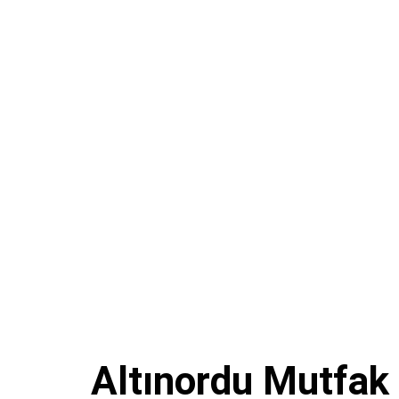
Altınordu Mutfak