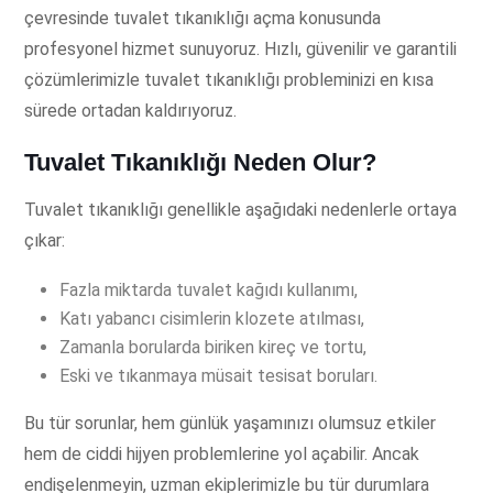
çevresinde tuvalet tıkanıklığı açma konusunda
profesyonel hizmet sunuyoruz. Hızlı, güvenilir ve garantili
çözümlerimizle tuvalet tıkanıklığı probleminizi en kısa
sürede ortadan kaldırıyoruz.
Tuvalet Tıkanıklığı Neden Olur?
Tuvalet tıkanıklığı genellikle aşağıdaki nedenlerle ortaya
çıkar:
Fazla miktarda tuvalet kağıdı kullanımı,
Katı yabancı cisimlerin klozete atılması,
Zamanla borularda biriken kireç ve tortu,
Eski ve tıkanmaya müsait tesisat boruları.
Bu tür sorunlar, hem günlük yaşamınızı olumsuz etkiler
hem de ciddi hijyen problemlerine yol açabilir. Ancak
endişelenmeyin, uzman ekiplerimizle bu tür durumlara