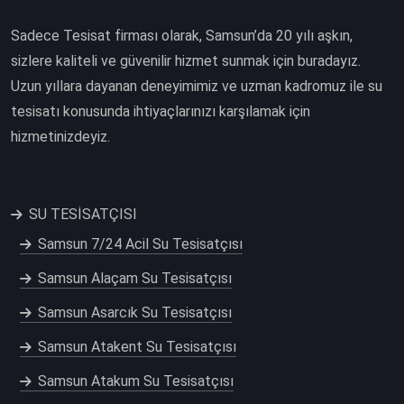
Sadece Tesisat firması olarak, Samsun’da 20 yılı aşkın,
sizlere kaliteli ve güvenilir hizmet sunmak için buradayız.
Uzun yıllara dayanan deneyimimiz ve uzman kadromuz ile su
tesisatı konusunda ihtiyaçlarınızı karşılamak için
hizmetinizdeyiz.
SU TESİSATÇISI
Samsun 7/24 Acil Su Tesisatçısı
Samsun Alaçam Su Tesisatçısı
Samsun Asarcık Su Tesisatçısı
Samsun Atakent Su Tesisatçısı
Samsun Atakum Su Tesisatçısı