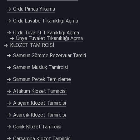
Ordu Pimaş Yıkama
Ordu Lavabo Tıkanıklığı Açma
Ordu Tuvalet Tıkanıklığı Açma
Ünye Tuvalet Tıkanıklığı Açma
KLOZET TAMİRCİSİ
Samsun Gömme Rezervuar Tamiri
Samsun Musluk Tamircisi
Samsun Petek Temizleme
Atakum Klozet Tamircisi
Alaçam Klozet Tamircisi
Asarcık Klozet Tamircisi
Canik Klozet Tamircisi
Çarşamba Klozet Tamircisi