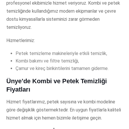
profesyonel ekibimizle hizmet veriyoruz. Kombi ve petek
temizliğinde kullandığımız modern ekipmanlar ve çevre
dostu kimyasallarla sisteminizi zarar görmeden
temizliyoruz.
Hizmetlerimiz:
Petek temizleme makineleriyle etkili temizlik,
Kombi bakımı ve filtre temizliği,
Çamur ve kireç birikintilerini tamamen giderme.
Ünye’de Kombi ve Petek Temizliği
Fiyatları
Hizmet fiyatlarımız, petek sayısına ve kombi modeline
göre değişiklik göstermektedir. En uygun fiyatlarla kaliteli
hizmet almak için hemen bizimle iletişime geçin.