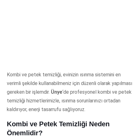
Kombi ve petek temizliği, evinizin ısınma sistemini en
verimli şekilde kullanabilmeniz için düzenli olarak yapılması
gereken bir işlemdir.
Ünye
‘de profesyonel kombi ve petek
temizliği hizmetlerimizle, ısınma sorunlarınızı ortadan
kaldırıyor, enerji tasarrufu sağlıyoruz.
Kombi ve Petek Temizliği Neden
Önemlidir?