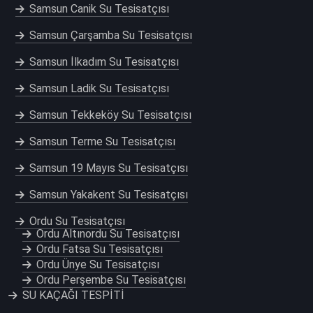
Samsun Canik Su Tesisatçısı
Samsun Çarşamba Su Tesisatçısı
Samsun İlkadım Su Tesisatçısı
Samsun Ladik Su Tesisatçısı
Samsun Tekkeköy Su Tesisatçısı
Samsun Terme Su Tesisatçısı
Samsun 19 Mayıs Su Tesisatçısı
Samsun Yakakent Su Tesisatçısı
Ordu Su Tesisatçısı
Ordu Altınordu Su Tesisatçısı
Ordu Fatsa Su Tesisatçısı
Ordu Ünye Su Tesisatçısı
Ordu Perşembe Su Tesisatçısı
SU KAÇAĞI TESPİTİ