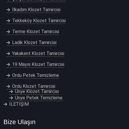
İlkadım Klozet Tamircisi
Tekkeköy Klozet Tamircisi
Terme Klozet Tamircisi
Ladik Klozet Tamircisi
Yakakent Klozet Tamircisi
19 Mayıs Klozet Tamircisi
Ordu Petek Temizleme
Ordu Klozet Tamircisi
Ünye Klozet Tamircisi
Ünye Petek Temizleme
İLETİŞİM
Bize Ulaşın