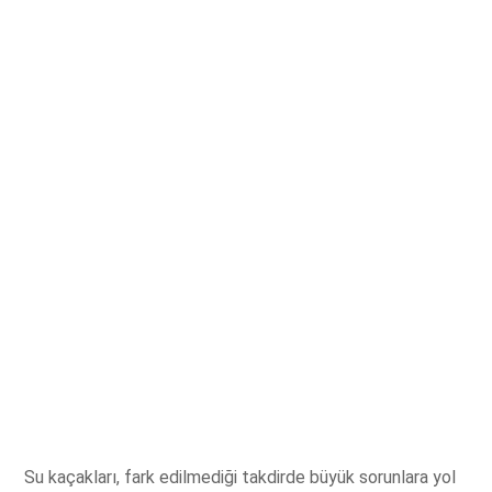
Su kaçakları, fark edilmediği takdirde büyük sorunlara yol