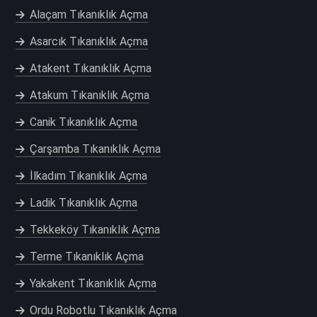
Alaçam Tıkanıklık Açma
Asarcık Tıkanıklık Açma
Atakent Tıkanıklık Açma
Atakum Tıkanıklık Açma
Canik Tıkanıklık Açma
Çarşamba Tıkanıklık Açma
İlkadım Tıkanıklık Açma
Ladik Tıkanıklık Açma
Tekkeköy Tıkanıklık Açma
Terme Tıkanıklık Açma
Yakakent Tıkanıklık Açma
Ordu Robotlu Tıkanıklık Açma