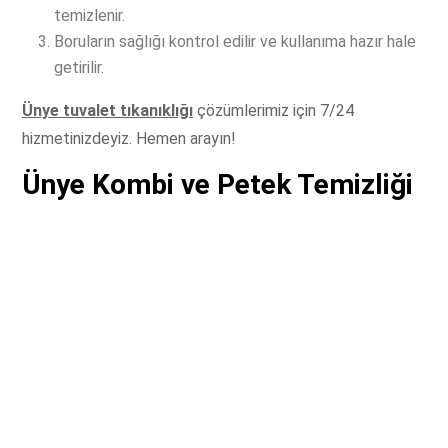
temizlenir.
Boruların sağlığı kontrol edilir ve kullanıma hazır hale
getirilir.
Ünye tuvalet tıkanıklığı
çözümlerimiz için 7/24
hizmetinizdeyiz. Hemen arayın!
Ünye Kombi ve Petek Temizliği