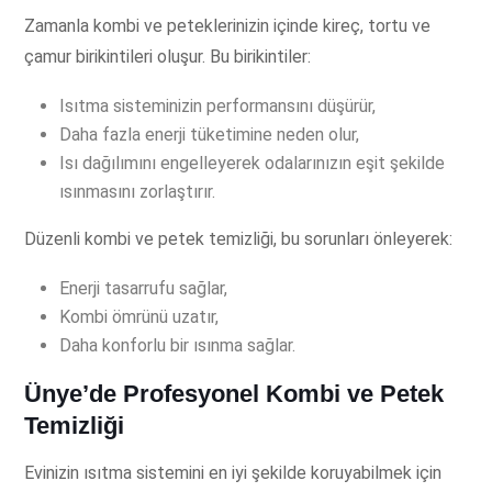
Zamanla kombi ve peteklerinizin içinde kireç, tortu ve
çamur birikintileri oluşur. Bu birikintiler:
Isıtma sisteminizin performansını düşürür,
Daha fazla enerji tüketimine neden olur,
Isı dağılımını engelleyerek odalarınızın eşit şekilde
ısınmasını zorlaştırır.
Düzenli kombi ve petek temizliği, bu sorunları önleyerek:
Enerji tasarrufu sağlar,
Kombi ömrünü uzatır,
Daha konforlu bir ısınma sağlar.
Ünye’de Profesyonel Kombi ve Petek
Temizliği
Evinizin ısıtma sistemini en iyi şekilde koruyabilmek için