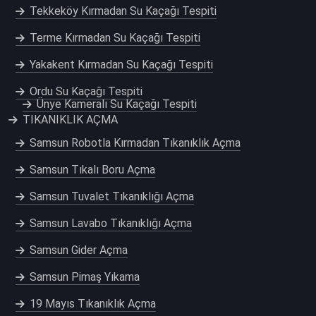
Tekkeköy Kırmadan Su Kaçağı Tespiti
Terme Kırmadan Su Kaçağı Tespiti
Yakakent Kırmadan Su Kaçağı Tespiti
Ordu Su Kaçağı Tespiti
Ünye Kameralı Su Kaçağı Tespiti
TIKANIKLIK AÇMA
Samsun Robotla Kırmadan Tıkanıklık Açma
Samsun Tıkalı Boru Açma
Samsun Tuvalet Tıkanıklığı Açma
Samsun Lavabo Tıkanıklığı Açma
Samsun Gider Açma
Samsun Pimaş Yıkama
19 Mayıs Tıkanıklık Açma