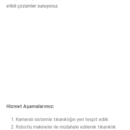
etkili çözümler sunuyoruz.
Hizmet Aşamalarımız:
Kameralı sistemle tıkanıklığın yeri tespit edilir.
Robotlu makineler ile müdahale edilerek tıkanıklık