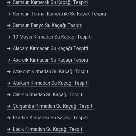
Samsun Kameralı Su Kaçağı Tespiti
Samsun Termal Kamera ile Su Kaçak Tespiti
Samsun Banyo Su Kaçağı Tespiti
19 Mayıs Kırmadan Su Kaçağı Tespiti
Alaçam Kırmadan Su Kaçağı Tespiti
Asarcık Kırmadan Su Kaçağı Tespiti
Atakent Kırmadan Su Kaçağı Tespiti
Atakum Kırmadan Su Kaçağı Tespiti
Canik Kırmadan Su Kaçağı Tespiti
Çarşamba Kırmadan Su Kaçağı Tespiti
İlkadım Kırmadan Su Kaçağı Tespiti
Ladik Kırmadan Su Kaçağı Tespiti