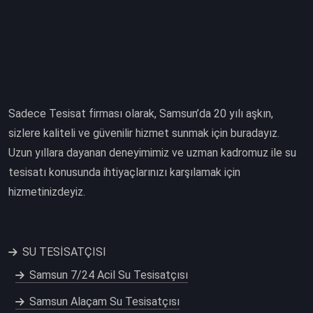
Sadece Tesisat firması olarak, Samsun’da 20 yılı aşkın,
sizlere kaliteli ve güvenilir hizmet sunmak için buradayız.
Uzun yıllara dayanan deneyimimiz ve uzman kadromuz ile su
tesisatı konusunda ihtiyaçlarınızı karşılamak için
hizmetinizdeyiz.
SU TESİSATÇISI
Samsun 7/24 Acil Su Tesisatçısı
Samsun Alaçam Su Tesisatçısı