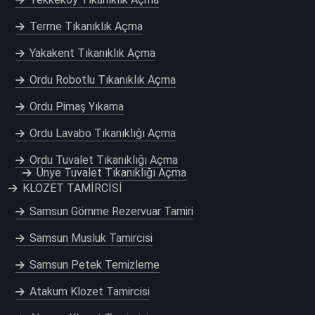
Terme Tıkanıklık Açma
Yakakent Tıkanıklık Açma
Ordu Robotlu Tıkanıklık Açma
Ordu Pimaş Yıkama
Ordu Lavabo Tıkanıklığı Açma
Ordu Tuvalet Tıkanıklığı Açma
Ünye Tuvalet Tıkanıklığı Açma
KLOZET TAMİRCİSİ
Samsun Gömme Rezervuar Tamiri
Samsun Musluk Tamircisi
Samsun Petek Temizleme
Atakum Klozet Tamircisi