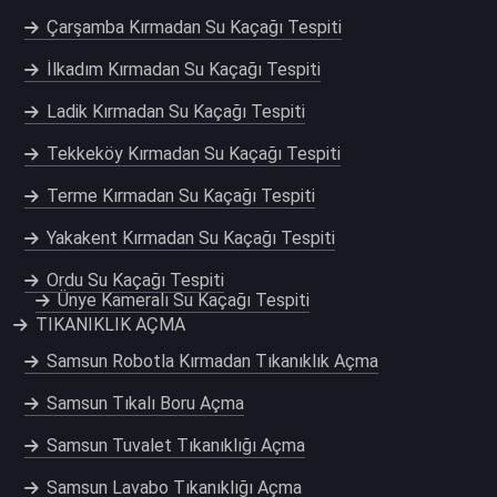
Çarşamba Kırmadan Su Kaçağı Tespiti
İlkadım Kırmadan Su Kaçağı Tespiti
Ladik Kırmadan Su Kaçağı Tespiti
Tekkeköy Kırmadan Su Kaçağı Tespiti
Terme Kırmadan Su Kaçağı Tespiti
Yakakent Kırmadan Su Kaçağı Tespiti
Ordu Su Kaçağı Tespiti
Ünye Kameralı Su Kaçağı Tespiti
TIKANIKLIK AÇMA
Samsun Robotla Kırmadan Tıkanıklık Açma
Samsun Tıkalı Boru Açma
Samsun Tuvalet Tıkanıklığı Açma
Samsun Lavabo Tıkanıklığı Açma