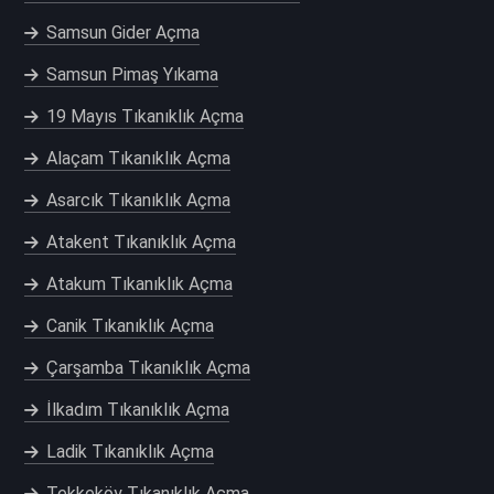
Samsun Gider Açma
Samsun Pimaş Yıkama
19 Mayıs Tıkanıklık Açma
Alaçam Tıkanıklık Açma
Asarcık Tıkanıklık Açma
Atakent Tıkanıklık Açma
Atakum Tıkanıklık Açma
Canik Tıkanıklık Açma
Çarşamba Tıkanıklık Açma
İlkadım Tıkanıklık Açma
Ladik Tıkanıklık Açma
Tekkeköy Tıkanıklık Açma