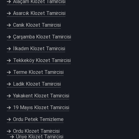
Alaçam Klozet Tamircisi
Asarcık Klozet Tamircisi
Canik Klozet Tamircisi
Çarşamba Klozet Tamircisi
İlkadım Klozet Tamircisi
Tekkeköy Klozet Tamircisi
Terme Klozet Tamircisi
Ladik Klozet Tamircisi
Yakakent Klozet Tamircisi
19 Mayıs Klozet Tamircisi
Ordu Petek Temizleme
Ordu Klozet Tamircisi
Ünye Klozet Tamircisi