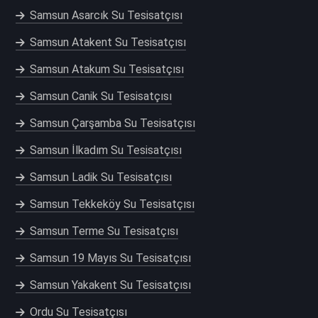
Samsun Asarcık Su Tesisatçısı
Samsun Atakent Su Tesisatçısı
Samsun Atakum Su Tesisatçısı
Samsun Canik Su Tesisatçısı
Samsun Çarşamba Su Tesisatçısı
Samsun İlkadım Su Tesisatçısı
Samsun Ladik Su Tesisatçısı
Samsun Tekkeköy Su Tesisatçısı
Samsun Terme Su Tesisatçısı
Samsun 19 Mayıs Su Tesisatçısı
Samsun Yakakent Su Tesisatçısı
Ordu Su Tesisatçısı