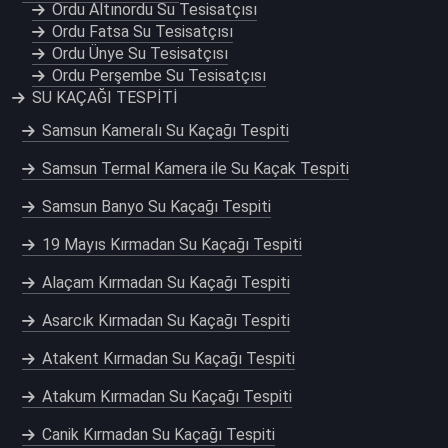
Ordu Altınordu Su Tesisatçısı
Ordu Fatsa Su Tesisatçısı
Ordu Ünye Su Tesisatçısı
Ordu Perşembe Su Tesisatçısı
SU KAÇAĞI TESPİTİ
Samsun Kameralı Su Kaçağı Tespiti
Samsun Termal Kamera ile Su Kaçak Tespiti
Samsun Banyo Su Kaçağı Tespiti
19 Mayıs Kırmadan Su Kaçağı Tespiti
Alaçam Kırmadan Su Kaçağı Tespiti
Asarcık Kırmadan Su Kaçağı Tespiti
Atakent Kırmadan Su Kaçağı Tespiti
Atakum Kırmadan Su Kaçağı Tespiti
Canik Kırmadan Su Kaçağı Tespiti